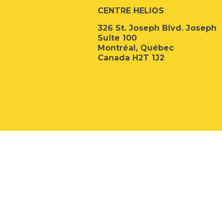
CENTRE HELIOS
326 St. Joseph Blvd. Joseph
Suite 100
Montréal, Québec
Canada H2T 1J2