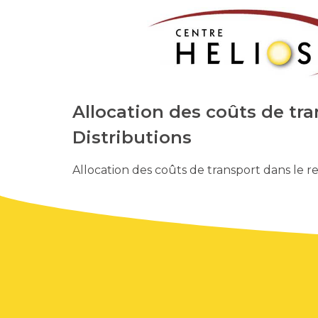
Allocation des coûts de tr
Distributions
Allocation des coûts de transport dans le 