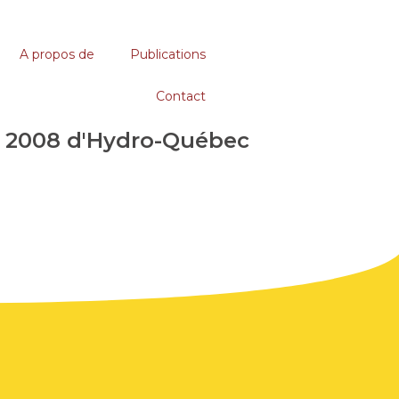
A propos de
Publications
Contact
re 2008 d'Hydro-Québec