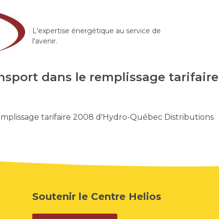
L'expertise énergétique au service de
l'avenir.
ansport dans le remplissage tarifai
remplissage tarifaire 2008 d'Hydro-Québec Distributions
Soutenir le Centre Helios