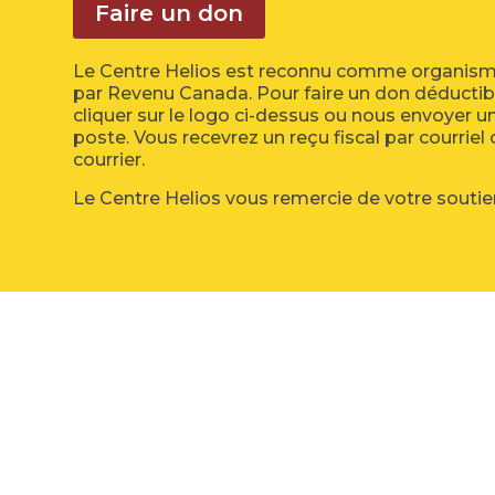
Faire un don
Le Centre Helios est reconnu comme organism
par Revenu Canada. Pour faire un don déductibl
cliquer sur le logo ci-dessus ou nous envoyer u
poste. Vous recevrez un reçu fiscal par courriel
courrier.
Le Centre Helios vous remercie de votre soutie