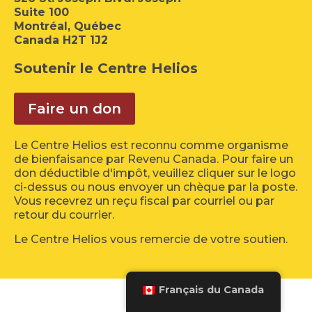
Suite 100
Montréal, Québec
Canada H2T 1J2
Soutenir le Centre Helios
Faire un don
Le Centre Helios est reconnu comme organisme
de bienfaisance par Revenu Canada. Pour faire un
don déductible d'impôt, veuillez cliquer sur le logo
ci-dessus ou nous envoyer un chèque par la poste.
Vous recevrez un reçu fiscal par courriel ou par
retour du courrier.
Le Centre Helios vous remercie de votre soutien.
Français du Canada