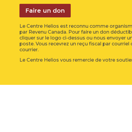
Faire un don
Le Centre Helios est reconnu comme organism
par Revenu Canada. Pour faire un don déductibl
cliquer sur le logo ci-dessus ou nous envoyer u
poste. Vous recevrez un reçu fiscal par courriel
courrier.
Le Centre Helios vous remercie de votre soutie