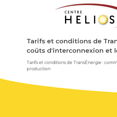
Tarifs et conditions de Tra
coûts d'interconnexion et 
Tarifs et conditions de TransÉnergie : comme
production