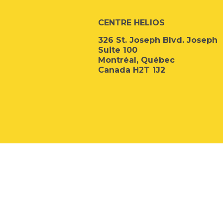
CENTRE HELIOS
326 St. Joseph Blvd. Joseph
Suite 100
Montréal, Québec
Canada H2T 1J2