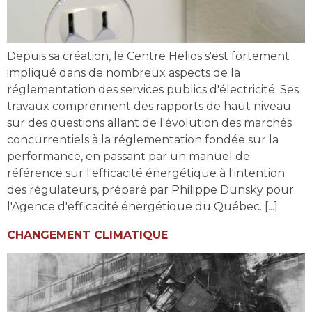
Depuis sa création, le Centre Helios s'est fortement
impliqué dans de nombreux aspects de la
réglementation des services publics d'électricité. Ses
travaux comprennent des rapports de haut niveau
sur des questions allant de l'évolution des marchés
concurrentiels à la réglementation fondée sur la
performance, en passant par un manuel de
référence sur l'efficacité énergétique à l'intention
des régulateurs, préparé par Philippe Dunsky pour
l'Agence d'efficacité énergétique du Québec. [...]
CHANGEMENT CLIMATIQUE