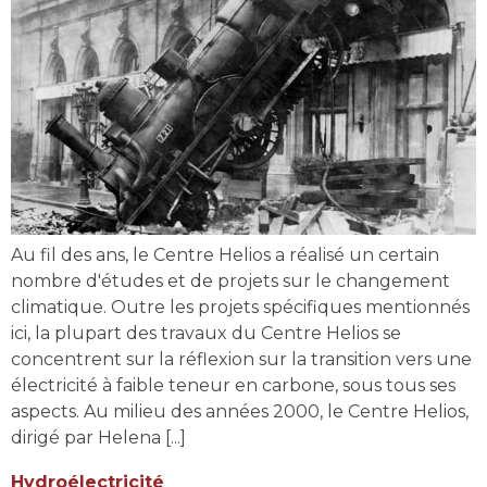
Au fil des ans, le Centre Helios a réalisé un certain
nombre d'études et de projets sur le changement
climatique. Outre les projets spécifiques mentionnés
ici, la plupart des travaux du Centre Helios se
concentrent sur la réflexion sur la transition vers une
électricité à faible teneur en carbone, sous tous ses
aspects. Au milieu des années 2000, le Centre Helios,
dirigé par Helena [...]
Hydroélectricité