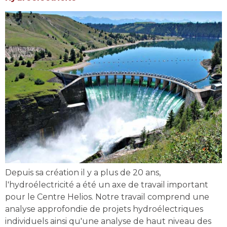
Depuis sa création il y a plus de 20 ans,
l'hydroélectricité a été un axe de travail important
pour le Centre Helios. Notre travail comprend une
analyse approfondie de projets hydroélectriques
individuels ainsi qu'une analyse de haut niveau des