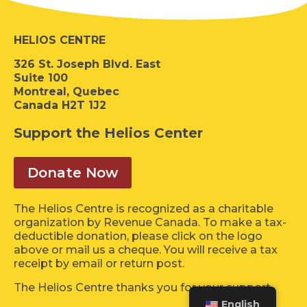
HELIOS CENTRE
326 St. Joseph Blvd. East
Suite 100
Montreal, Quebec
Canada H2T 1J2
Support the Helios Center
Donate Now
The Helios Centre is recognized as a charitable
organization by Revenue Canada. To make a tax-
deductible donation, please click on the logo
above or mail us a cheque. You will receive a tax
receipt by email or return post.
The Helios Centre thanks you for your support.
English