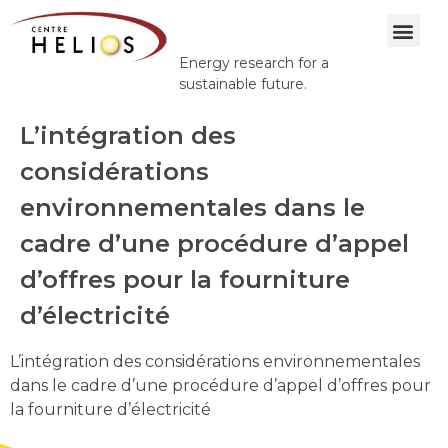
Energy research for a
sustainable future.
L’intégration des
considérations
environnementales dans le
cadre d’une procédure d’appel
d’offres pour la fourniture
d’électricité
L’intégration des considérations environnementales
dans le cadre d’une procédure d’appel d’offres pour
la fourniture d’électricité